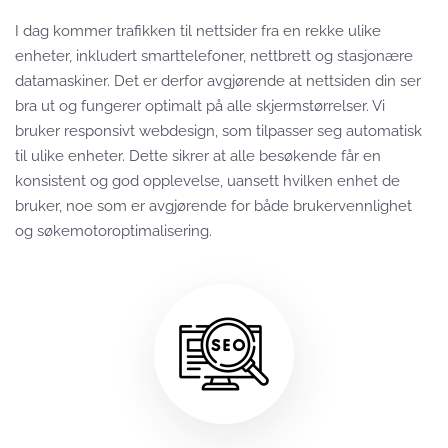
I dag kommer trafikken til nettsider fra en rekke ulike
enheter, inkludert smarttelefoner, nettbrett og stasjonære
datamaskiner. Det er derfor avgjørende at nettsiden din ser
bra ut og fungerer optimalt på alle skjermstørrelser. Vi
bruker responsivt webdesign, som tilpasser seg automatisk
til ulike enheter. Dette sikrer at alle besøkende får en
konsistent og god opplevelse, uansett hvilken enhet de
bruker, noe som er avgjørende for både brukervennlighet
og søkemotoroptimalisering.