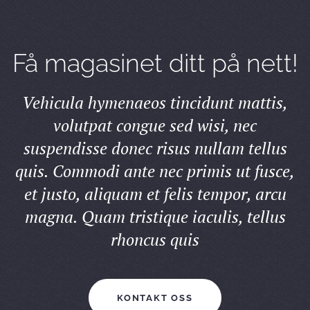
Få magasinet ditt på nett!
Vehicula hymenaeos tincidunt mattis,
volutpat congue sed wisi, nec
suspendisse donec risus nullam tellus
quis. Commodi ante nec primis ut fusce,
et justo, aliquam et felis tempor, arcu
magna. Quam tristique iaculis, tellus
rhoncus quis
KONTAKT OSS