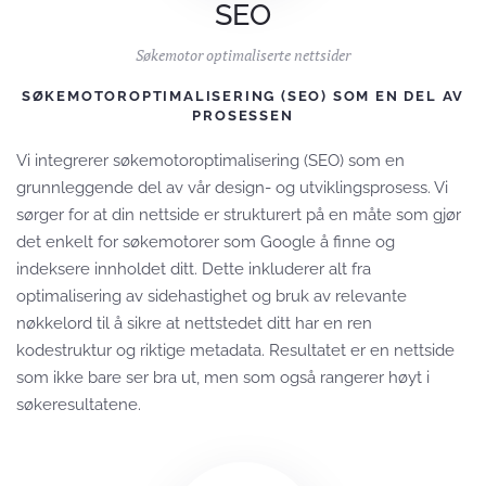
SEO
Søkemotor optimaliserte nettsider
SØKEMOTOROPTIMALISERING (SEO) SOM EN DEL AV
PROSESSEN
Vi integrerer søkemotoroptimalisering (SEO) som en
grunnleggende del av vår design- og utviklingsprosess. Vi
sørger for at din nettside er strukturert på en måte som gjør
det enkelt for søkemotorer som Google å finne og
indeksere innholdet ditt. Dette inkluderer alt fra
optimalisering av sidehastighet og bruk av relevante
nøkkelord til å sikre at nettstedet ditt har en ren
kodestruktur og riktige metadata. Resultatet er en nettside
som ikke bare ser bra ut, men som også rangerer høyt i
søkeresultatene.