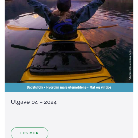
Utgave 04 – 2024
LES MER