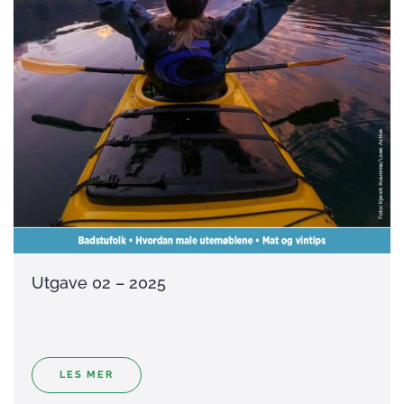
Utgave 02 – 2025
LES MER