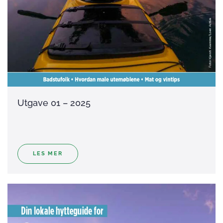
Utgave 01 – 2025
LES MER