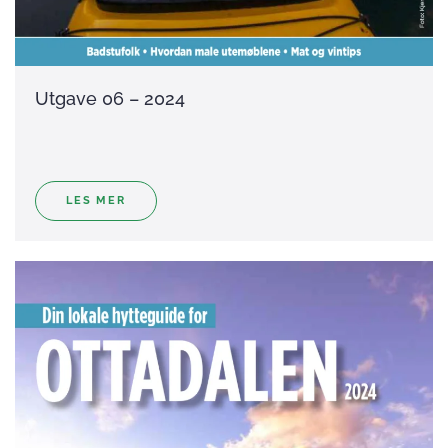
Utgave 06 – 2024
LES MER