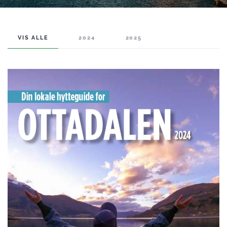
VIS ALLE
2024
2025