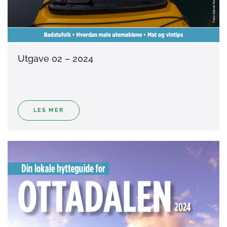
Utgave 02 – 2024
LES MER