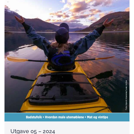
Utgave 05 – 2024