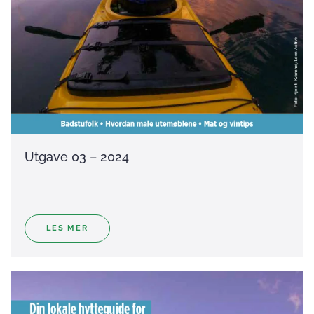
Utgave 03 – 2024
LES MER