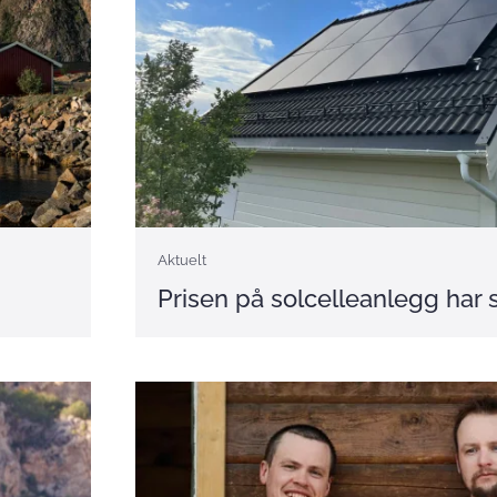
Aktuelt
Prisen på solcelleanlegg har 