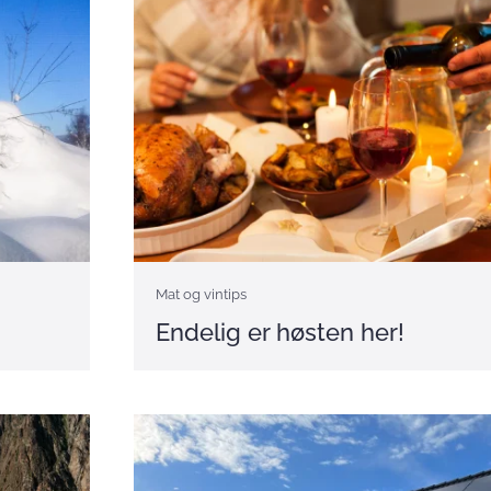
Mat og vintips
Endelig er høsten her!