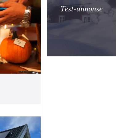
Test-annonse