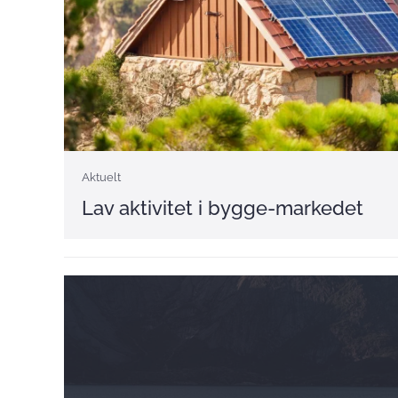
Aktuelt
Lav aktivitet i bygge-markedet