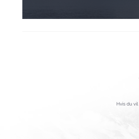
Hvis du vi