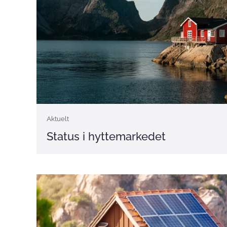
Aktuelt
Status i hyttemarkedet