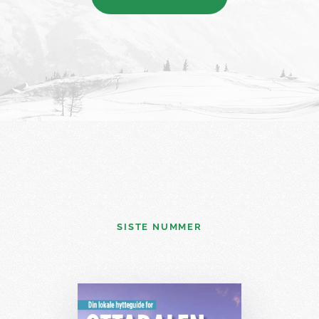
SISTE NUMMER