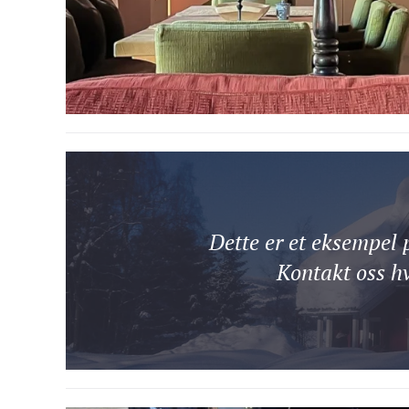
Dette er et eksempel 
Kontakt oss hv