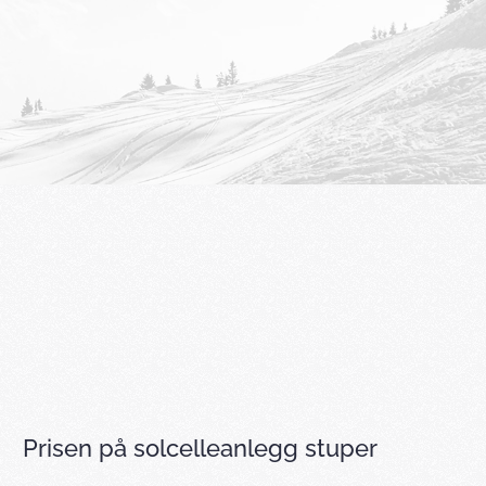
Prisen på solcelleanlegg stuper