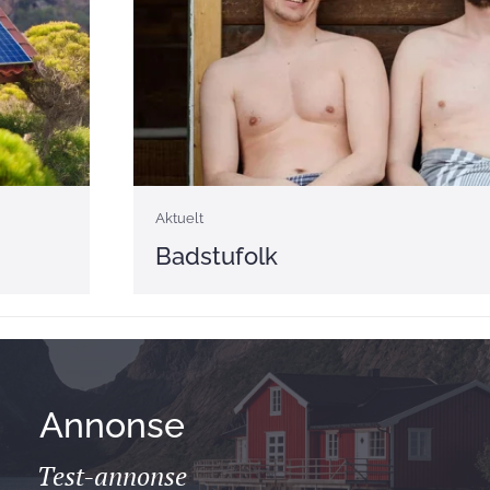
Aktuelt
Badstufolk
Annonse
Test-annonse