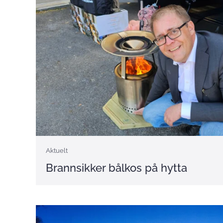
Aktuelt
Brannsikker bålkos på hytta