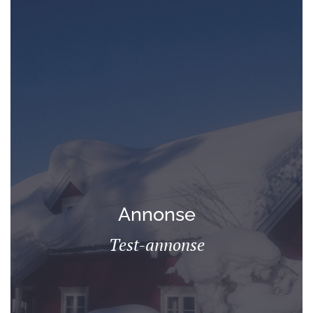
Annonse
Test-annonse