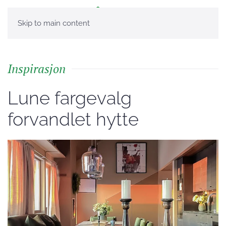
Skip to main content
Inspirasjon
Lune fargevalg
forvandlet hytte