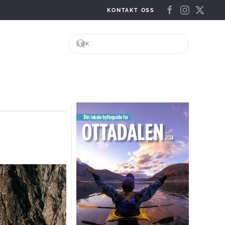
KONTAKT OSS