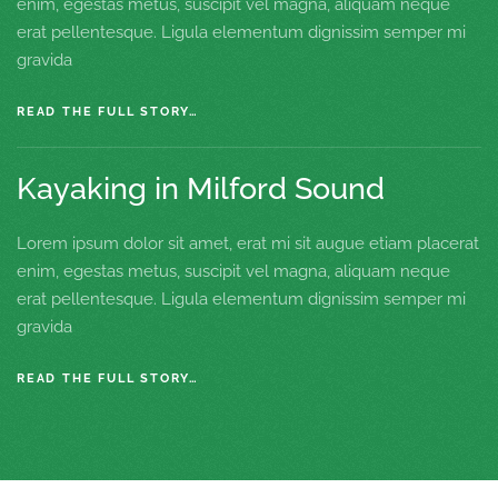
enim, egestas metus, suscipit vel magna, aliquam neque
erat pellentesque. Ligula elementum dignissim semper mi
gravida
READ THE FULL STORY…
Kayaking in Milford Sound
Lorem ipsum dolor sit amet, erat mi sit augue etiam placerat
enim, egestas metus, suscipit vel magna, aliquam neque
erat pellentesque. Ligula elementum dignissim semper mi
gravida
READ THE FULL STORY…