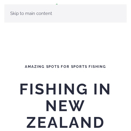
Skip to main content
AMAZING SPOTS FOR SPORTS FISHING
FISHING IN
NEW
ZEALAND