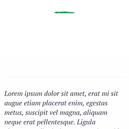
Lorem ipsum dolor sit amet, erat mi sit
augue etiam placerat enim, egestas
metus, suscipit vel magna, aliquam
neque erat pellentesque. Ligula