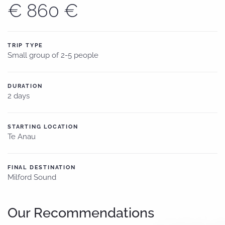
€ 860 €
TRIP TYPE
Small group of 2-5 people
DURATION
2 days
STARTING LOCATION
Te Anau
FINAL DESTINATION
Milford Sound
Our Recommendations