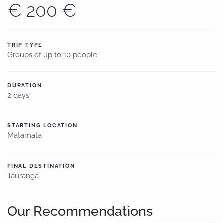
€ 200 €
TRIP TYPE
Groups of up to 10 people
DURATION
2 days
STARTING LOCATION
Matamata
FINAL DESTINATION
Tauranga
Our Recommendations