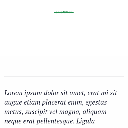
Lorem ipsum dolor sit amet, erat mi sit
augue etiam placerat enim, egestas
metus, suscipit vel magna, aliquam
neque erat pellentesque. Ligula