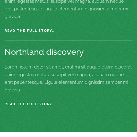
enim, egestas metus, suscipit vel magna, aliquam neque
erat pellentesque. Ligula elementum dignissim semper mi
gravida
READ THE FULL STORY…
Northland discovery
Lorem ipsum dolor sit amet, erat mi sit augue etiam placerat
enim, egestas metus, suscipit vel magna, aliquam neque
erat pellentesque. Ligula elementum dignissim semper mi
gravida
READ THE FULL STORY…