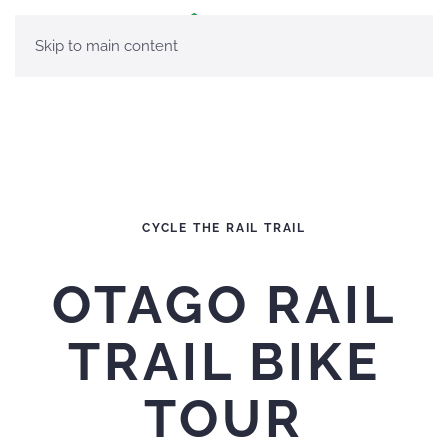
Skip to main content
CYCLE THE RAIL TRAIL
OTAGO RAIL
TRAIL BIKE
TOUR