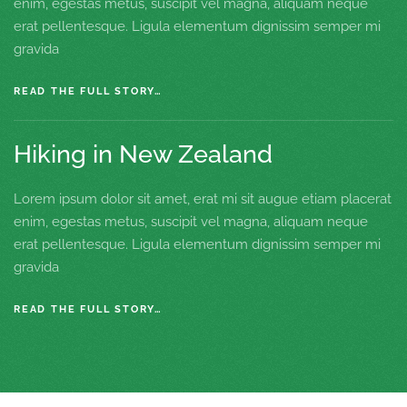
enim, egestas metus, suscipit vel magna, aliquam neque
erat pellentesque. Ligula elementum dignissim semper mi
gravida
READ THE FULL STORY…
Hiking in New Zealand
Lorem ipsum dolor sit amet, erat mi sit augue etiam placerat
enim, egestas metus, suscipit vel magna, aliquam neque
erat pellentesque. Ligula elementum dignissim semper mi
gravida
READ THE FULL STORY…