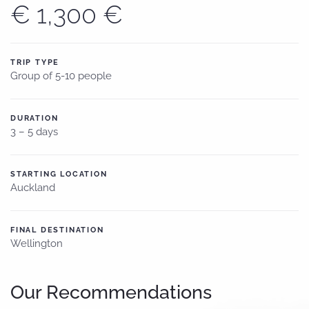
€ 1,300 €
TRIP TYPE
Group of 5-10 people
DURATION
3 – 5 days
STARTING LOCATION
Auckland
FINAL DESTINATION
Wellington
Our Recommendations