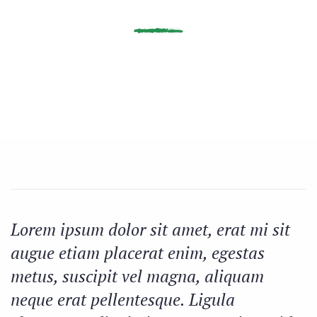
Lorem ipsum dolor sit amet, erat mi sit
augue etiam placerat enim, egestas
metus, suscipit vel magna, aliquam
neque erat pellentesque. Ligula