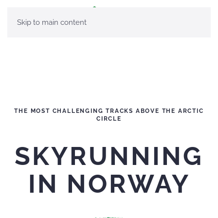
Skip to main content
THE MOST CHALLENGING TRACKS ABOVE THE ARCTIC
CIRCLE
SKYRUNNING
IN NORWAY