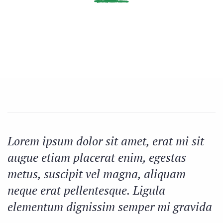
Lorem ipsum dolor sit amet, erat mi sit
augue etiam placerat enim, egestas
metus, suscipit vel magna, aliquam
neque erat pellentesque. Ligula
elementum dignissim semper mi gravida