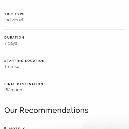
TRIP TYPE
Individual
DURATION
7 days
STARTING LOCATION
Tromsø
FINAL DESTINATION
Blåmann
Our Recommendations