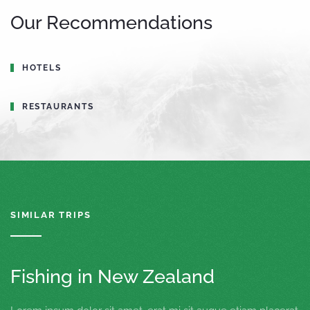
Our Recommendations
HOTELS
RESTAURANTS
SIMILAR TRIPS
Fishing in New Zealand