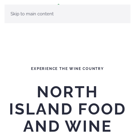
Skip to main content
EXPERIENCE THE WINE COUNTRY
NORTH
ISLAND FOOD
AND WINE