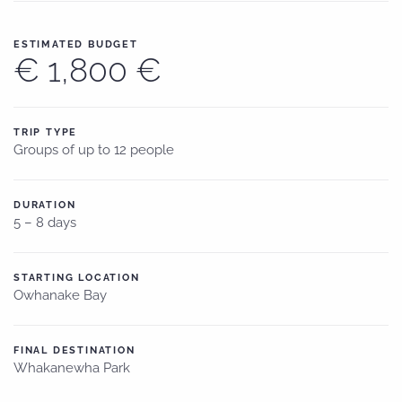
ESTIMATED BUDGET
€ 1,800 €
TRIP TYPE
Groups of up to 12 people
DURATION
5 – 8 days
STARTING LOCATION
Owhanake Bay
FINAL DESTINATION
Whakanewha Park