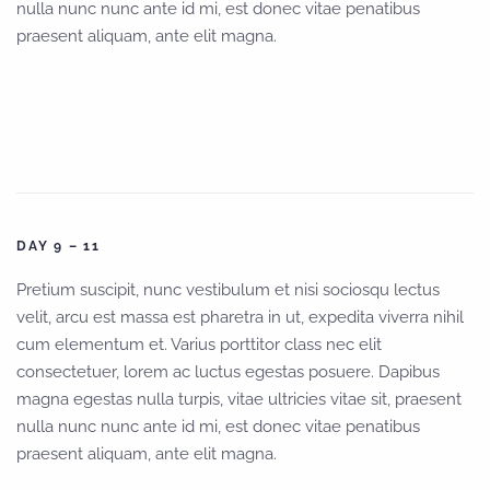
nulla nunc nunc ante id mi, est donec vitae penatibus
praesent aliquam, ante elit magna.
DAY 9 – 11
Pretium suscipit, nunc vestibulum et nisi sociosqu lectus
velit, arcu est massa est pharetra in ut, expedita viverra nihil
cum elementum et. Varius porttitor class nec elit
consectetuer, lorem ac luctus egestas posuere. Dapibus
magna egestas nulla turpis, vitae ultricies vitae sit, praesent
nulla nunc nunc ante id mi, est donec vitae penatibus
praesent aliquam, ante elit magna.