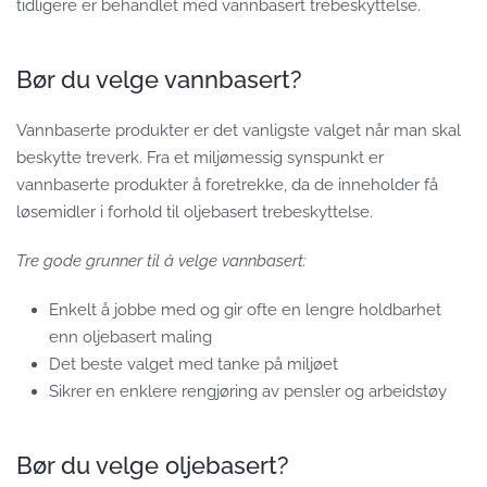
tidligere er behandlet med vannbasert trebeskyttelse.
Bør du velge vannbasert?
Vannbaserte produkter er det vanligste valget når man skal
beskytte treverk. Fra et miljømessig synspunkt er
vannbaserte produkter å foretrekke, da de inneholder få
løsemidler i forhold til oljebasert trebeskyttelse.
Tre gode grunner til å velge vannbasert:
Enkelt å jobbe med og gir ofte en lengre holdbarhet
enn oljebasert maling
Det beste valget med tanke på miljøet
Sikrer en enklere rengjøring av pensler og arbeidstøy
Bør du velge oljebasert?